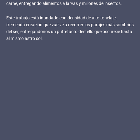
carne, entregando alimentos a larvas y millones de insectos.
Este trabajo está inundado con densidad de alto tonelaje,
tremenda creación que vuelve a recorrer los parajes más sombríos
del ser, entregándonos un putrefacto destello que oscurece hasta
al mismo astro sol.