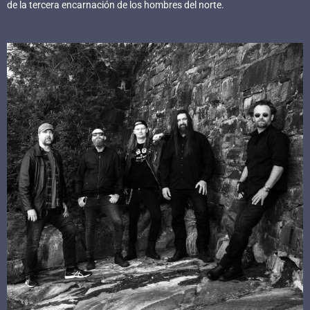
de la tercera encarnación de los hombres del norte.