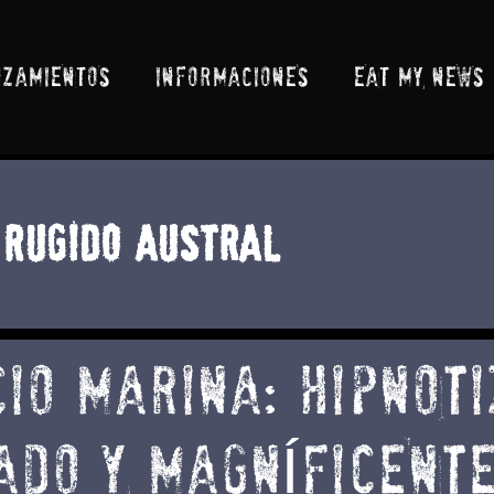
NZAMIENTOS
INFORMACIONES
EAT MY NEWS
Rugido Austral
IO MARINA: HIPNOTI
DO Y MAGNÍFICENTE