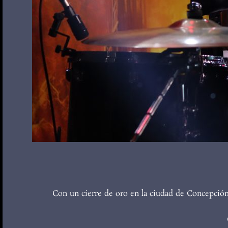
Con un cierre de oro en la ciudad de Concepció