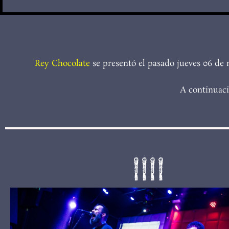
Rey Chocolate
se presentó el pasado jueves 06 de
A continuaci
IIII