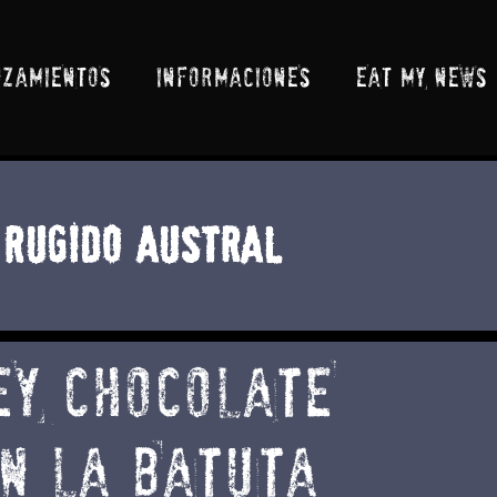
NZAMIENTOS
INFORMACIONES
EAT MY NEWS
Rugido Austral
EY CHOCOLATE
N LA BATUTA