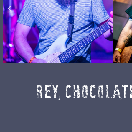
REY CHOCOLAT