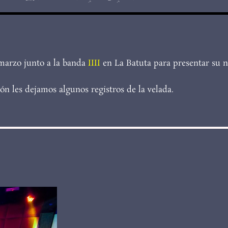
 marzo junto a la banda
IIII
en La Batuta para presentar su n
ón les dejamos algunos registros de la velada.