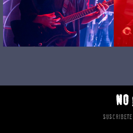
NO
Suscribete