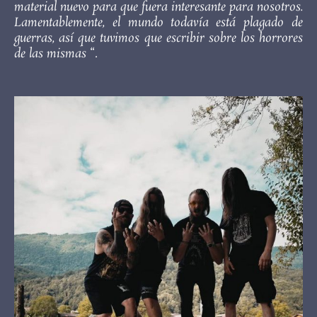
material nuevo para que fuera interesante para nosotros.
Lamentablemente, el mundo todavía está plagado de
guerras, así que tuvimos que escribir sobre los horrores
de las mismas
“.