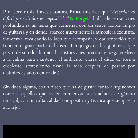
Para cerrar esta travesía sonora, Bruce nos dice que “
Recordar es
difícil, pero olvidar es imposible
”, “
To Forget
”, habla de sensaciones
profundas; es un tema que comienza con un suave acorde limpio
de guitarra y en donde aparece nuevamente la atmósfera exquisita,
inmersiva, recalcando lo bien que acompaña, y esa sensación que
transmite gran parte del disco. Un juego de las guitarras que
pasan de sonidos limpios ha distorsiones precisas y luego vuelven
a la calma para mantener el ambiente, cierra el disco de forma
excelente, sosteniendo firme la idea después de pasear por
distintos estados dentro de él.
Sin duda alguna, es un disco que ha de gustar tanto a seguidores
como a aquellos que recién comienzan a escuchar este género
musical, con una alta calidad compositiva y técnica que se aprecia
a lo lejos.