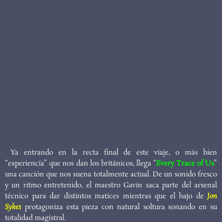
Ya entrando en la recta final de este viaje, o más bien
“experiencia” que nos dan los británicos, llega “
Every Trace of Us
”
una canción que nos suena totalmente actual. De un sonido fresco
y un ritmo entretenido, el maestro Gavin saca parte del arsenal
técnico para dar distintos matices mientras que el bajo de
Jon
Sykes
protagoniza esta pieza con natural soltura sonando en su
totalidad magistral.