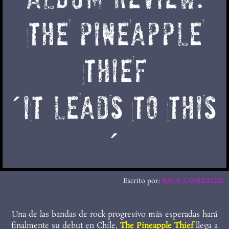
THE PINEAPPLE
THIEF
´IT LEADS TO THIS
´
Escrito por:
RAUL GONZALEZ
Una de las bandas de rock progresivo más esperadas hará
finalmente su debut en Chile,
The Pineapple Thief
llega a