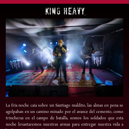
KING HEAVY
La fría noche caía sobre un Santiago maldito, las almas en pena se
agolpaban en un camino minado por el avance del cemento, como
trincheras en el campo de batalla, somos los soldados que esta
noche levantaremos nuestras armas para entregar nuestra vida a