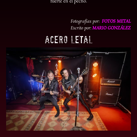
fuerte en el pecho.
Fotografías por:
FOTOS METAL
Escrito por:
MARIO GONZÁLEZ
ACERO LETAL