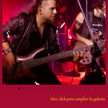
Haz click para ampliar la galería.