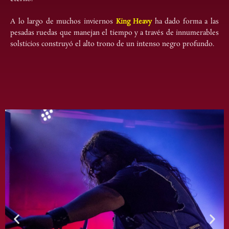
A lo largo de muchos inviernos
King Heavy
ha dado forma a las
pesadas ruedas que manejan el tiempo y a través de innumerables
solsticios construyó el alto trono de un intenso negro profundo.