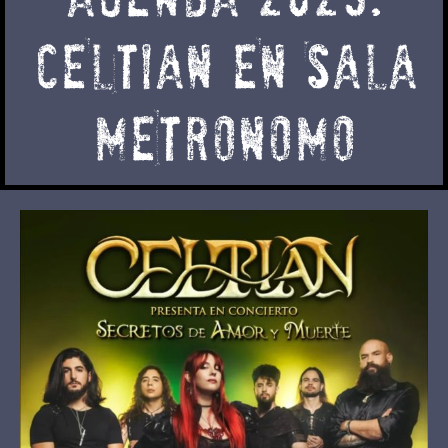
CELTIAN EN SALA
METRONOMO