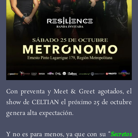
Con preventa y Meet & Greet agotados, el
show de CELTIAN el próximo 25 de octubre
genera alta expectación.
Y no es para menos, ya que con su “
Secretos