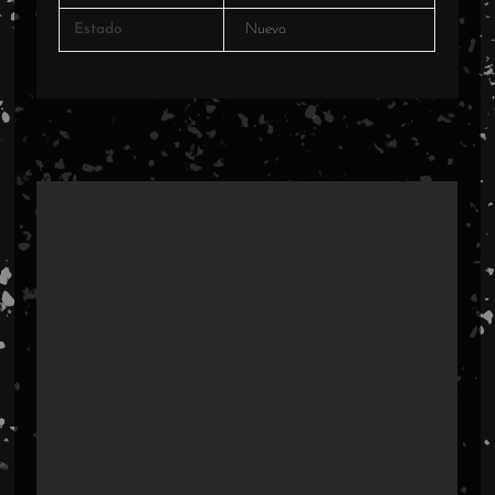
Estado
Nuevo