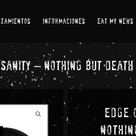
NZAMIENTOS
INFORMACIONES
EAT MY NEWS
 Sanity – Nothing But Death
Edge 
Nothin