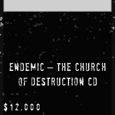
ENDEMIC – The Church
Of Destruction CD
$
12.000