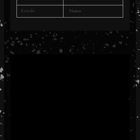
Estado
Nuevo