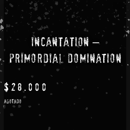
INCANTATION –
Primordial Domination
$
28.000
Agotado