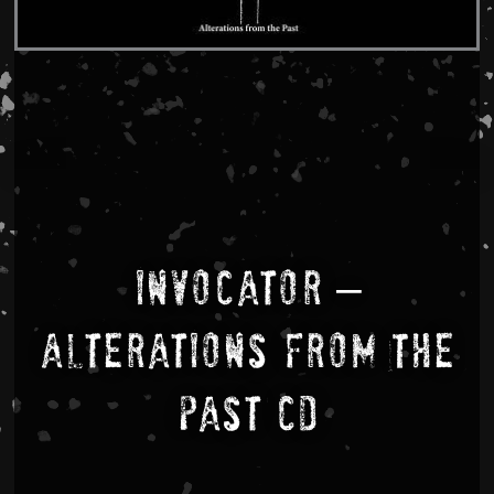
Invocator –
Alterations From The
Past CD