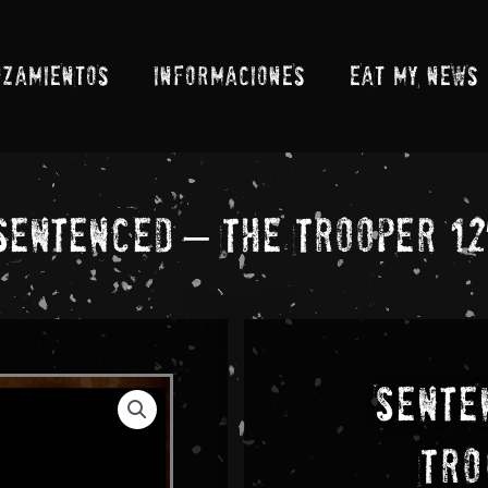
NZAMIENTOS
INFORMACIONES
EAT MY NEWS
Sentenced – The Trooper 12
Sente
Tro